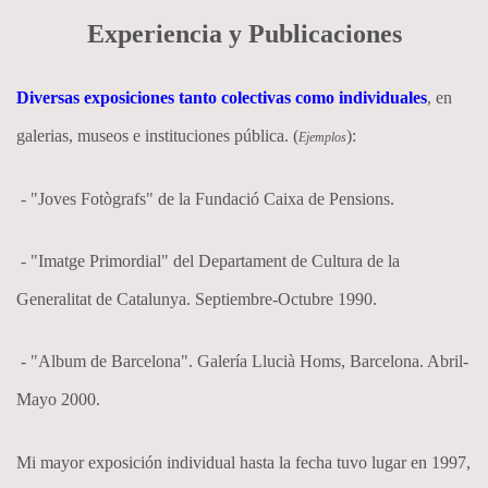
Experiencia y Publicaciones
Diversas exposiciones tanto colectivas como individuales
, en
galerias, museos e instituciones pública. (
):
Ejemplos
- "Joves Fotògrafs" de la Fundació Caixa de Pensions.
- "Imatge Primordial" del Departament de Cultura de la
Generalitat de Catalunya. Septiembre-Octubre 1990.
- "Album de Barcelona". Galería Llucià Homs, Barcelona. Abril-
Mayo 2000.
Mi mayor exposición individual hasta la fecha tuvo lugar en 1997,