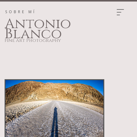
SOBRE MÍ
Antonio
Blanco
Fine Art Photography