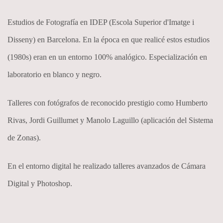
Estudios de Fotografía en IDEP (Escola Superior d'Imatge i
Disseny) en Barcelona. En la época en que realicé estos estudios
(1980s) eran en un entorno 100% analógico. Especialización en
laboratorio en blanco y negro.
Talleres con fotógrafos de reconocido prestigio como Humberto
Rivas, Jordi Guillumet y Manolo Laguillo (aplicación del Sistema
de Zonas).
En el entorno digital he realizado talleres avanzados de Cámara
Digital y Photoshop.