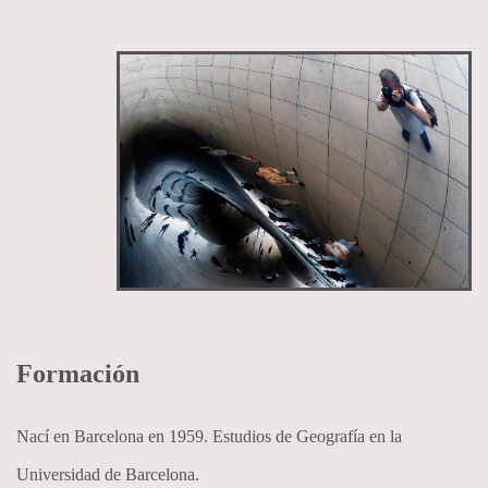
Formación
Nací en Barcelona en 1959. Estudios de Geografía en la
Universidad de Barcelona.