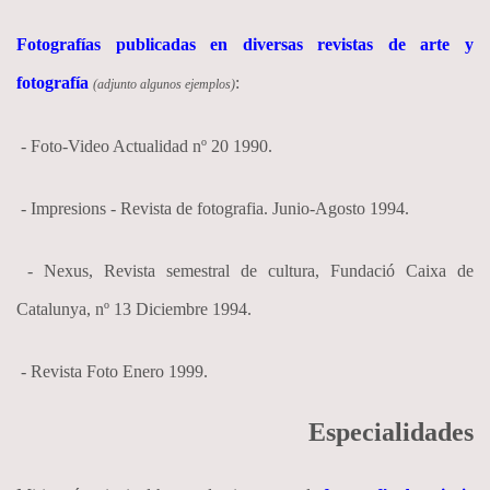
Fotografías publicadas en diversas revistas de arte y
fotografía
:
(adjunto algunos ejemplos)
- Foto-Video Actualidad nº 20 1990.
- Impresions - Revista de fotografia. Junio-Agosto 1994.
- Nexus, Revista semestral de cultura, Fundació Caixa de
Catalunya, nº 13 Diciembre 1994.
- Revista Foto Enero 1999.
Especialidades